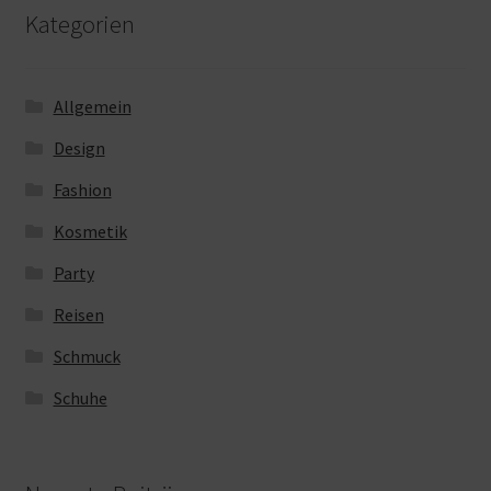
Kategorien
Allgemein
Design
Fashion
Kosmetik
Party
Reisen
Schmuck
Schuhe