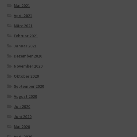
Mai 2021
April 2021
März 2021
Februar 2021
Januar 2021
Dezember 2020
November 2020
Oktober 2020
September 2020
August 2020
Juli 2020
Juni 2020
Mai 2020
April 2020