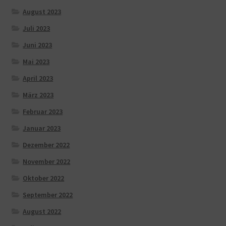
August 2023
Juli 2023
Juni 2023
Mai 2023
April 2023
März 2023
Februar 2023
Januar 2023
Dezember 2022
November 2022
Oktober 2022
September 2022
August 2022