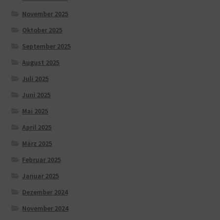
November 2025
Oktober 2025
September 2025
August 2025
Juli 2025
Juni 2025
Mai 2025
April 2025
März 2025
Februar 2025
Januar 2025
Dezember 2024
November 2024