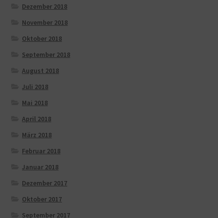
Dezember 2018
November 2018
Oktober 2018
September 2018
August 2018
Juli 2018
Mai 2018
April 2018
März 2018
Februar 2018
Januar 2018
Dezember 2017
Oktober 2017
September 2017