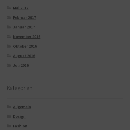
Mai 2017
Februar 2017
Januar 2017
November 2016
Oktober 2016
August 2016
Juli 2016
Kategorien
Allgemein
Design
Fashion