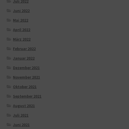
Juli 2022
Juni 2022
Mai 2022
April 2022
März 2022
Februar 2022
Januar 2022
Dezember 2021
November 2021
Oktober 2021
September 2021
August 2021
Juli 2021
Juni 2021