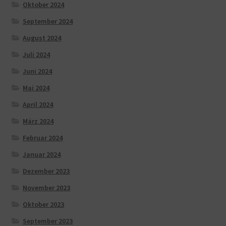
Oktober 2024
September 2024
August 2024
Juli 2024
Juni 2024
Mai 2024
April 2024
März 2024
Februar 2024
Januar 2024
Dezember 2023
November 2023
Oktober 2023
September 2023