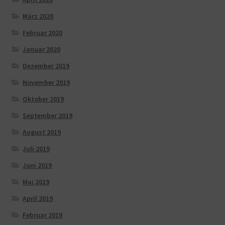
März 2020
Februar 2020
Januar 2020
Dezember 2019
November 2019
Oktober 2019
September 2019
August 2019
Juli 2019
Juni 2019
Mai 2019
April 2019
Februar 2019