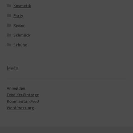
Kosmetik
Party
Reisen
Schmuck
Schuhe
Meta
Anmelden
Feed der Einträge
Kommentar-Feed
WordPress.org