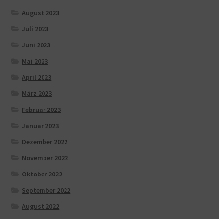
August 2023
Juli 2023
Juni 2023
Mai 2023
April 2023
März 2023
Februar 2023
Januar 2023
Dezember 2022
November 2022
Oktober 2022
September 2022
August 2022