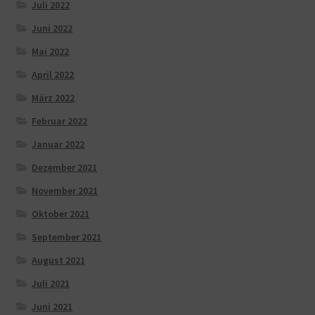
Juli 2022
Juni 2022
Mai 2022
April 2022
März 2022
Februar 2022
Januar 2022
Dezember 2021
November 2021
Oktober 2021
September 2021
August 2021
Juli 2021
Juni 2021