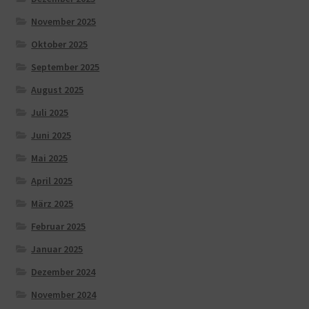
November 2025
Oktober 2025
September 2025
August 2025
Juli 2025
Juni 2025
Mai 2025
April 2025
März 2025
Februar 2025
Januar 2025
Dezember 2024
November 2024