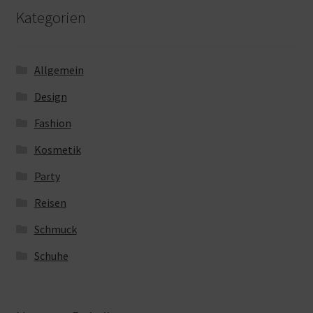
Kategorien
Allgemein
Design
Fashion
Kosmetik
Party
Reisen
Schmuck
Schuhe