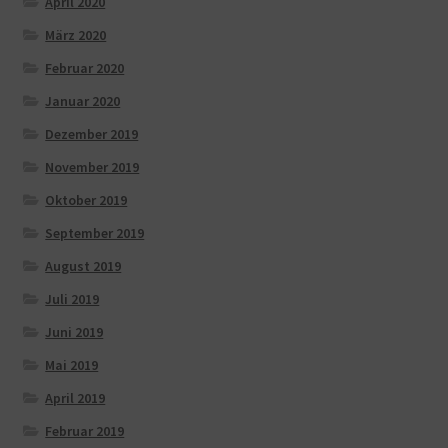
April 2020
März 2020
Februar 2020
Januar 2020
Dezember 2019
November 2019
Oktober 2019
September 2019
August 2019
Juli 2019
Juni 2019
Mai 2019
April 2019
Februar 2019