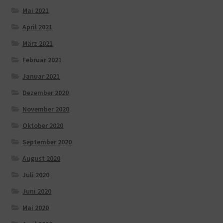
Mai 2021
April 2021
März 2021
Februar 2021
Januar 2021
Dezember 2020
November 2020
Oktober 2020
September 2020
August 2020
Juli 2020
Juni 2020
Mai 2020