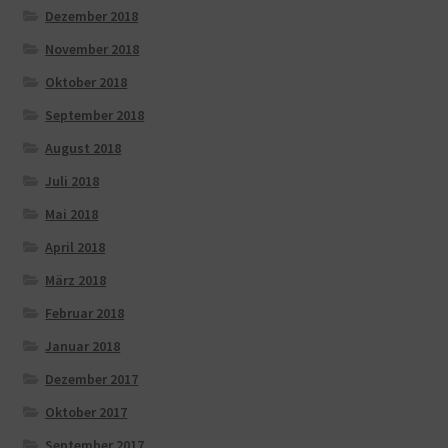
Dezember 2018
November 2018
Oktober 2018
September 2018
August 2018
Juli 2018
Mai 2018
April 2018
März 2018
Februar 2018
Januar 2018
Dezember 2017
Oktober 2017
September 2017