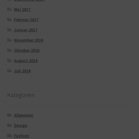
Mai 2017
Februar 2017
Januar 2017
November 2016
Oktober 2016
August 2016
Juli 2016
Kategorien
Allgemein
Design
Fashion