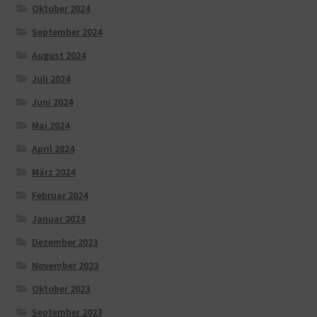
Oktober 2024
September 2024
August 2024
Juli 2024
Juni 2024
Mai 2024
April 2024
März 2024
Februar 2024
Januar 2024
Dezember 2023
November 2023
Oktober 2023
September 2023