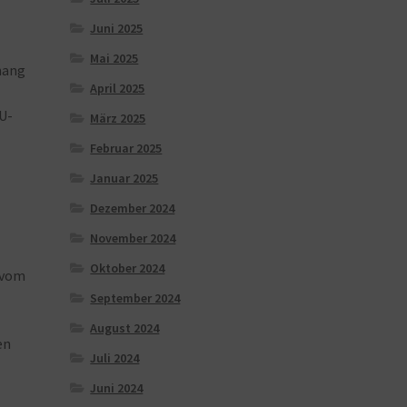
Juni 2025
Mai 2025
hang
April 2025
U-
März 2025
Februar 2025
Januar 2025
Dezember 2024
November 2024
Oktober 2024
vom
September 2024
August 2024
en
Juli 2024
Juni 2024