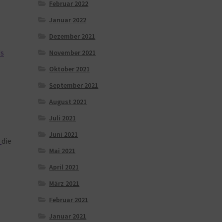
Februar 2022
Januar 2022
Dezember 2021
ds
November 2021
Oktober 2021
September 2021
August 2021
Juli 2021
Juni 2021
n
die
Mai 2021
April 2021
März 2021
Februar 2021
Januar 2021