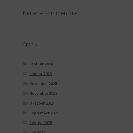
Neueste Kommentare
Archiv
Februar 2026
Januar 2026
Dezember 2025
November 2025
Oktober 2025
September 2025
August 2025
Juli 2025