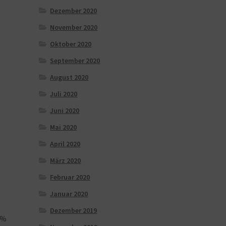
Dezember 2020
November 2020
Oktober 2020
September 2020
August 2020
Juli 2020
Juni 2020
Mai 2020
April 2020
März 2020
Februar 2020
Januar 2020
Dezember 2019
0%