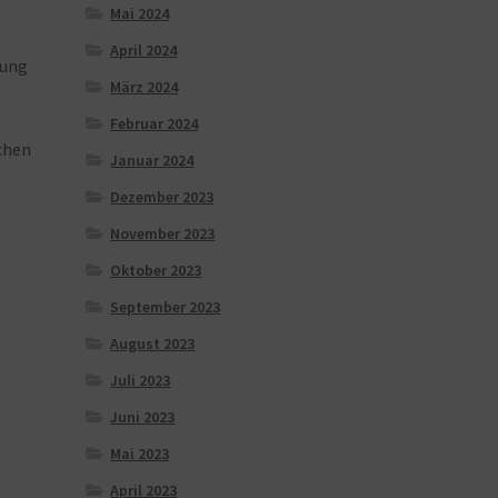
Mai 2024
April 2024
gung
März 2024
Februar 2024
chen
Januar 2024
Dezember 2023
November 2023
Oktober 2023
September 2023
August 2023
Juli 2023
Juni 2023
Mai 2023
April 2023