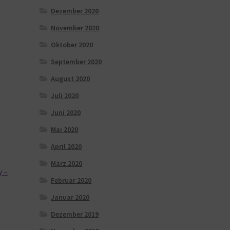
Dezember 2020
November 2020
Oktober 2020
September 2020
August 2020
Juli 2020
Juni 2020
Mai 2020
April 2020
März 2020
y –
Februar 2020
Januar 2020
Dezember 2019