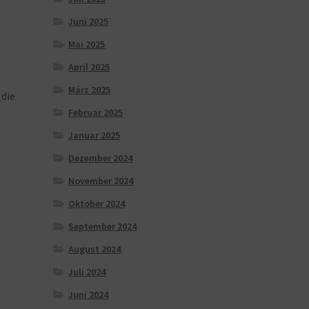
Juni 2025
Mai 2025
April 2025
März 2025
die
Februar 2025
Januar 2025
Dezember 2024
November 2024
Oktober 2024
September 2024
August 2024
Juli 2024
Juni 2024