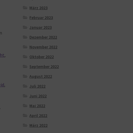
März 2023
Februar 2023
Januar 2023
n
Dezember 2022
November 2022
ht
,
Oktober 2022
September 2022
August 2022
id
,
Juli 2022
Juni 2022
Mai 2022
,
April 2022
März 2022