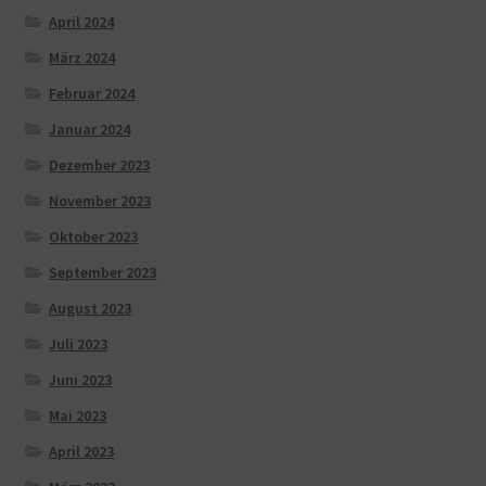
April 2024
März 2024
Februar 2024
Januar 2024
Dezember 2023
November 2023
Oktober 2023
September 2023
August 2023
Juli 2023
Juni 2023
Mai 2023
April 2023