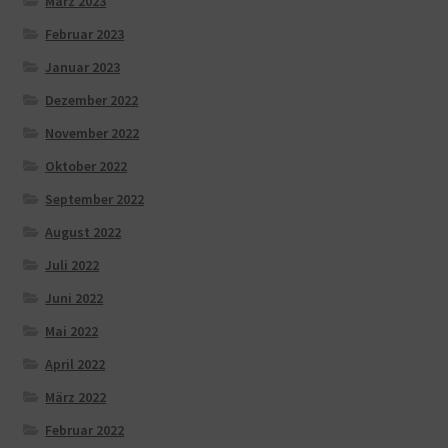
März 2023
Februar 2023
Januar 2023
Dezember 2022
November 2022
Oktober 2022
September 2022
August 2022
Juli 2022
Juni 2022
Mai 2022
April 2022
März 2022
Februar 2022