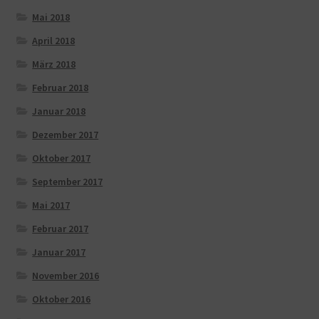
Mai 2018
April 2018
März 2018
Februar 2018
Januar 2018
Dezember 2017
Oktober 2017
September 2017
Mai 2017
Februar 2017
Januar 2017
November 2016
Oktober 2016