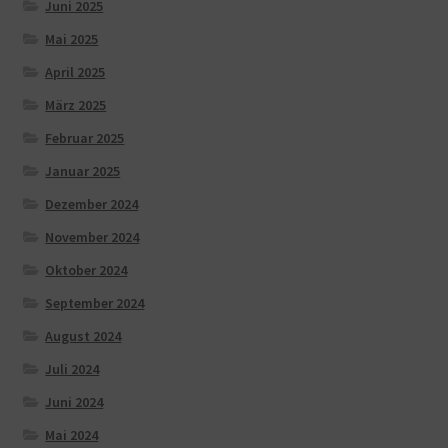
Juni 2025
Mai 2025
April 2025
März 2025
Februar 2025
Januar 2025
Dezember 2024
November 2024
Oktober 2024
September 2024
August 2024
Juli 2024
Juni 2024
Mai 2024