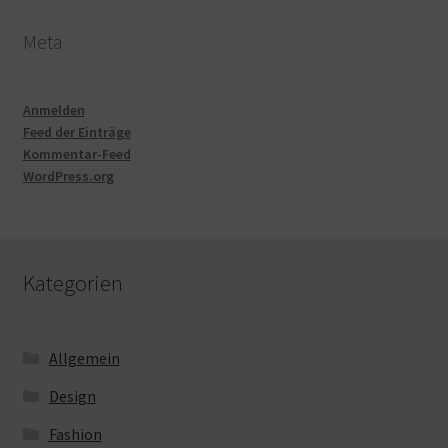
Meta
Anmelden
Feed der Einträge
Kommentar-Feed
WordPress.org
Kategorien
Allgemein
Design
Fashion