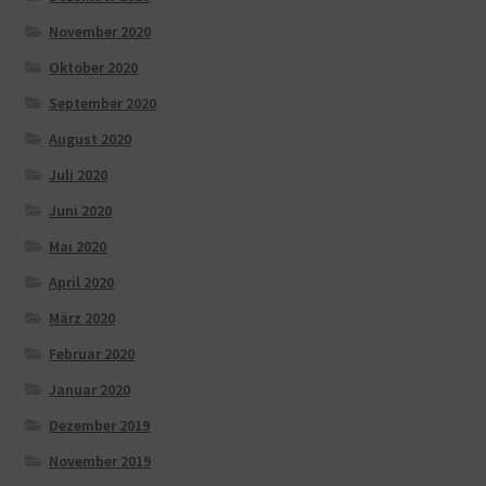
November 2020
Oktober 2020
September 2020
August 2020
Juli 2020
Juni 2020
Mai 2020
April 2020
März 2020
Februar 2020
Januar 2020
Dezember 2019
November 2019