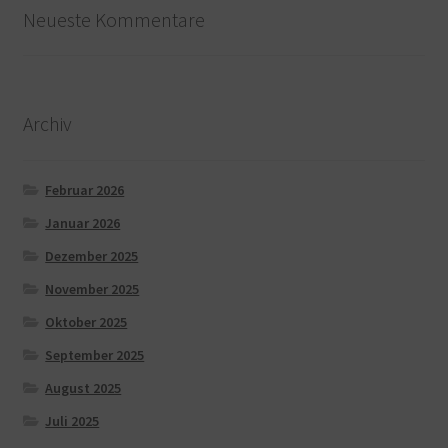
Neueste Kommentare
Archiv
Februar 2026
Januar 2026
Dezember 2025
November 2025
Oktober 2025
September 2025
August 2025
Juli 2025