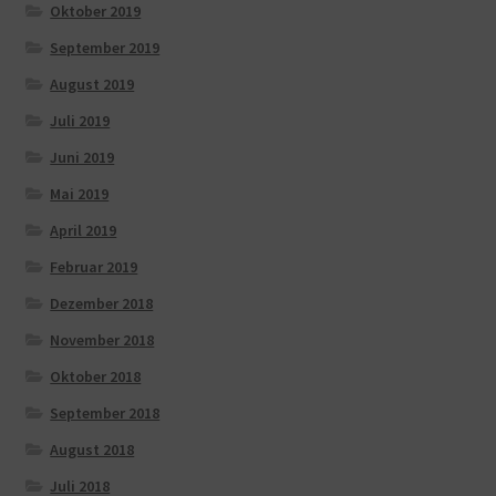
Oktober 2019
September 2019
August 2019
Juli 2019
Juni 2019
Mai 2019
April 2019
Februar 2019
Dezember 2018
November 2018
Oktober 2018
September 2018
August 2018
Juli 2018