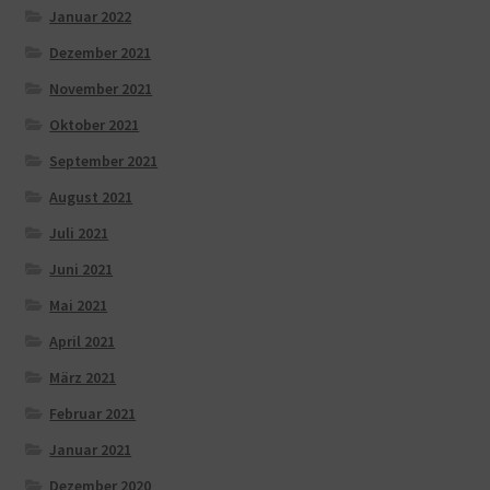
Januar 2022
Dezember 2021
November 2021
Oktober 2021
September 2021
August 2021
Juli 2021
Juni 2021
Mai 2021
April 2021
März 2021
Februar 2021
Januar 2021
Dezember 2020