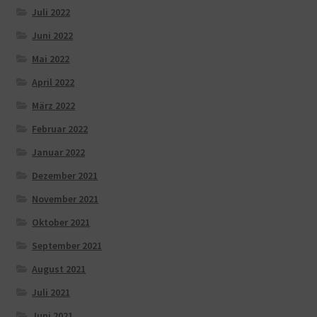
Juli 2022
Juni 2022
Mai 2022
April 2022
März 2022
Februar 2022
Januar 2022
Dezember 2021
November 2021
Oktober 2021
September 2021
August 2021
Juli 2021
Juni 2021