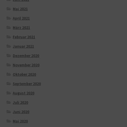
Mai 2021
April 2021
März 2021
Februar 2021
Januar 2021
Dezember 2020
November 2020
Oktober 2020
September 2020
August 2020
Juli 2020
Juni 2020
Mai 2020