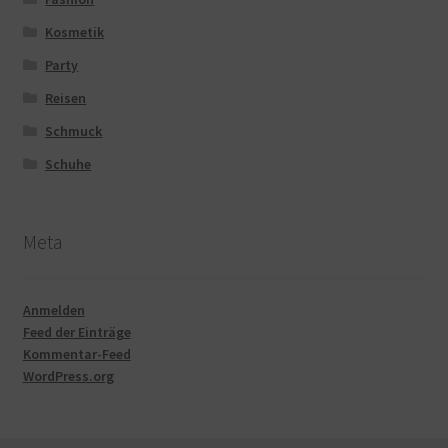
Kosmetik
Party
Reisen
Schmuck
Schuhe
Meta
Anmelden
Feed der Einträge
Kommentar-Feed
WordPress.org