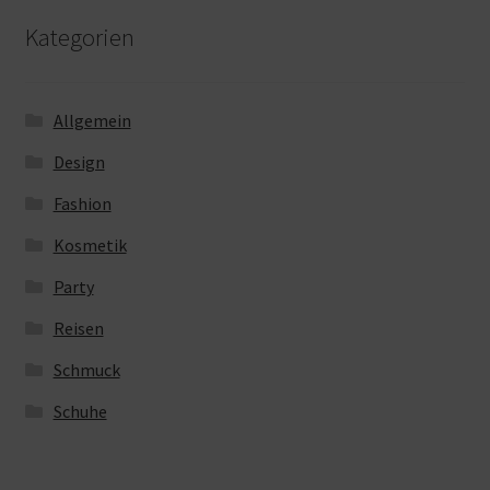
Kategorien
Allgemein
Design
Fashion
Kosmetik
Party
Reisen
Schmuck
Schuhe