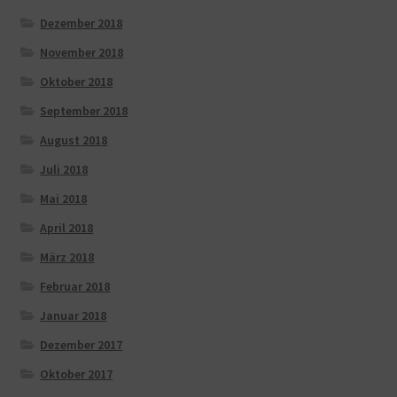
Dezember 2018
November 2018
Oktober 2018
September 2018
August 2018
Juli 2018
Mai 2018
April 2018
März 2018
Februar 2018
Januar 2018
Dezember 2017
Oktober 2017