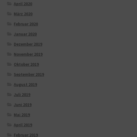
April 2020
März 2020
Februar 2020
Januar 2020
Dezember 2019
November 2019
Oktober 2019
September 2019
August 2019
Juli 2019
Juni 2019
Mai 2019
April 2019
Februar 2019