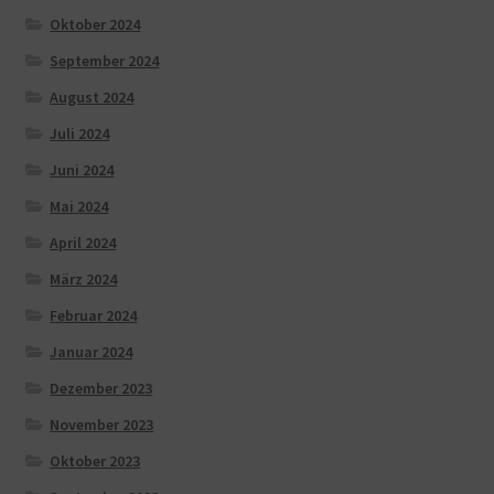
Oktober 2024
September 2024
August 2024
Juli 2024
Juni 2024
Mai 2024
April 2024
März 2024
Februar 2024
Januar 2024
Dezember 2023
November 2023
Oktober 2023