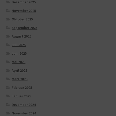
Dezember 2025
November 2025
Oktober 2025
September 2025
August 2025
Juli 2025
Juni 2025
Mai 2025
April 2025
März 2025
Februar 2025
Januar 2025
Dezember 2024
November 2024