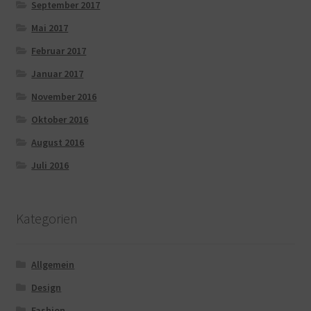
September 2017
Mai 2017
Februar 2017
Januar 2017
November 2016
Oktober 2016
August 2016
Juli 2016
Kategorien
Allgemein
Design
Fashion