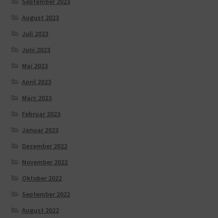
September 2023
August 2023
Juli 2023
Juni 2023
Mai 2023
April 2023
März 2023
Februar 2023
Januar 2023
Dezember 2022
November 2022
Oktober 2022
September 2022
August 2022