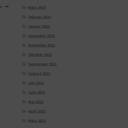
se
März 2023
Februar 2023
Januar 2023
Dezember 2022
November 2022
Oktober 2022
September 2022
August 2022
Juli 2022
Juni 2022
Mai 2022
April 2022
März 2022