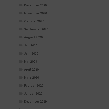
Dezember 2020
November 2020
Oktober 2020
September 2020
August 2020
Juli 2020
Juni 2020
Mai 2020
April 2020
März 2020
Februar 2020
Januar 2020
Dezember 2019