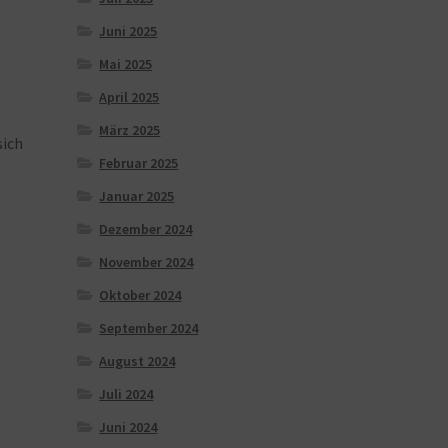
Juni 2025
Mai 2025
April 2025
März 2025
sich
Februar 2025
Januar 2025
Dezember 2024
November 2024
Oktober 2024
September 2024
August 2024
Juli 2024
Juni 2024