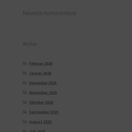
Neueste Kommentare
Archiv
Februar 2026
Januar 2026
Dezember 2025
November 2025
Oktober 2025
September 2025
August 2025
Juli 2025