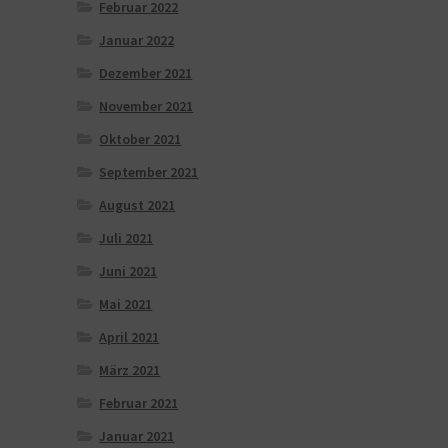
Februar 2022
Januar 2022
Dezember 2021
November 2021
Oktober 2021
September 2021
August 2021
Juli 2021
Juni 2021
Mai 2021
April 2021
März 2021
Februar 2021
Januar 2021