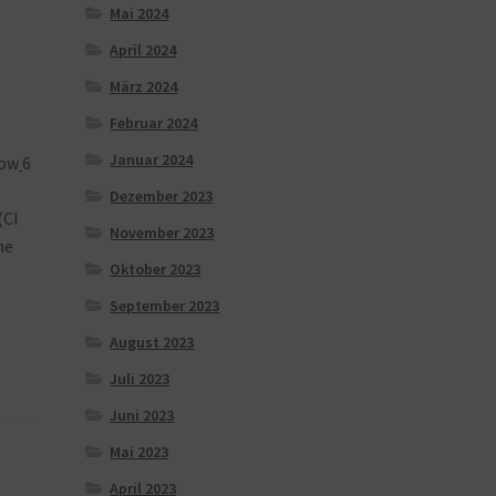
Mai 2024
April 2024
März 2024
Februar 2024
Januar 2024
low
6
Dezember 2023
(CI
November 2023
ne
Oktober 2023
September 2023
August 2023
Juli 2023
Juni 2023
Mai 2023
April 2023