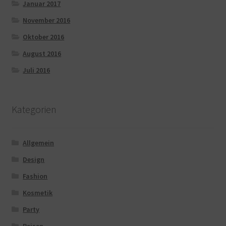
Januar 2017
November 2016
Oktober 2016
August 2016
Juli 2016
Kategorien
Allgemein
Design
Fashion
Kosmetik
Party
Reisen