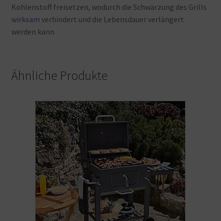
Kohlenstoff
freisetzen, wodurch
die
Schwärzung
des
Grills
wirksam
verhindert
und
die
Lebensdauer
verlängert
werden
kann
Ähnliche Produkte