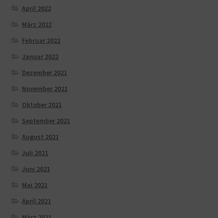
April 2022
März 2022
Februar 2022
Januar 2022
Dezember 2021
November 2021
Oktober 2021
September 2021
August 2021
Juli 2021
Juni 2021
Mai 2021
April 2021
März 2021