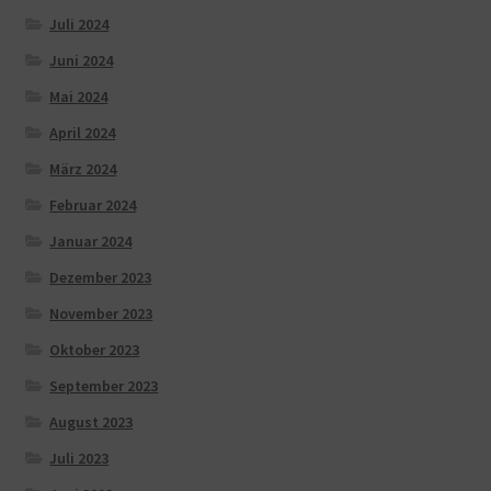
Juli 2024
Juni 2024
Mai 2024
April 2024
März 2024
Februar 2024
Januar 2024
Dezember 2023
November 2023
Oktober 2023
September 2023
August 2023
Juli 2023