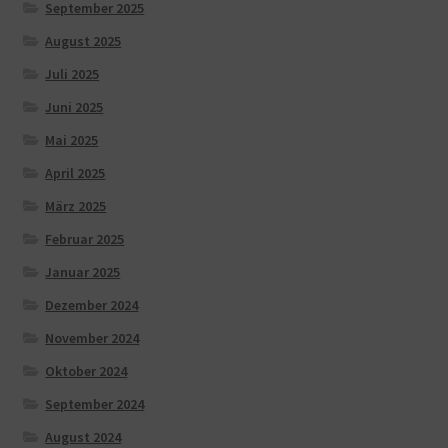
September 2025
August 2025
Juli 2025
Juni 2025
Mai 2025
April 2025
März 2025
Februar 2025
Januar 2025
Dezember 2024
November 2024
Oktober 2024
September 2024
August 2024