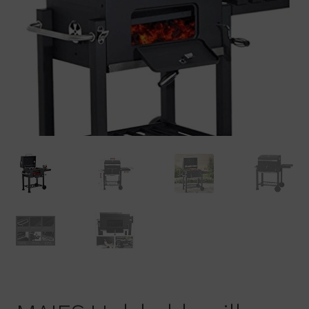
Warenkorb