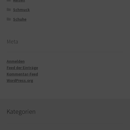
Schmuck
Schuhe
Meta
Anmelden
Feed der Einträge
Kommentar-Feed
WordPress.org
Kategorien