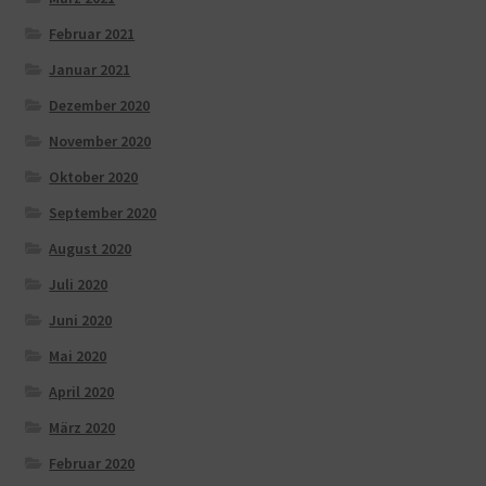
Februar 2021
Januar 2021
Dezember 2020
November 2020
Oktober 2020
September 2020
August 2020
Juli 2020
Juni 2020
Mai 2020
April 2020
März 2020
Februar 2020