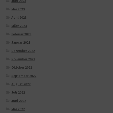
Juni 2023
Mai 2023
April 2023
März 2023
Februar 2023
Januar 2023
Dezember 2022
November 2022
Oktober 2022
September 2022
August 2022
Juli 2022
Juni 2022
Mai 2022