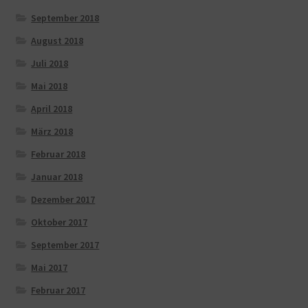
September 2018
August 2018
Juli 2018
Mai 2018
April 2018
März 2018
Februar 2018
Januar 2018
Dezember 2017
Oktober 2017
September 2017
Mai 2017
Februar 2017