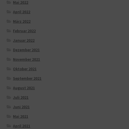
Mai 2022
April 2022
März 2022
Februar 2022
Januar 2022
Dezember 2021
November 2021
Oktober 2021
September 2021
August 2021
Juli 2021
Juni 2021
Mai 2021
April 2021