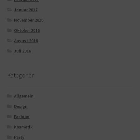
Januar 2017
November 2016
Oktober 2016
August 2016
Juli 2016
Kategorien
Allgemein
Design
Fashion
Kosmetik
Party