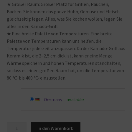
★ Großer Raum: Großer Platz für Grillen, Rauchen,
Backen. Sie können das ganze Huhn, Gemüse und Fleisch
gleichzeitig legen. Alles, was Sie kochen wollen, legen Sie
alles in den Kamado-Grill.
★ Eine breite Palette von Temperaturen: Eine breite
Palette von Temperaturen kann uns helfen, die
Temperatur jederzeit anzupassen. Da der Kamado-Grill aus
Keramik ist, die 2–2,5 cm dick ist, kann er eine Menge
Wärme speichern und hohen Temperaturen standhalten,
so dass es einen großen Raum hat, um die Temperatur von
80 ℃ bis 400 ℃ einzustellen.
Germany
-
available
RJMOLU
In den Warenkorb