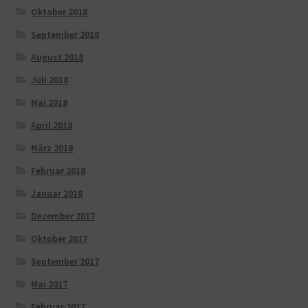
Oktober 2018
September 2018
August 2018
Juli 2018
Mai 2018
April 2018
März 2018
Februar 2018
Januar 2018
Dezember 2017
Oktober 2017
September 2017
Mai 2017
Februar 2017