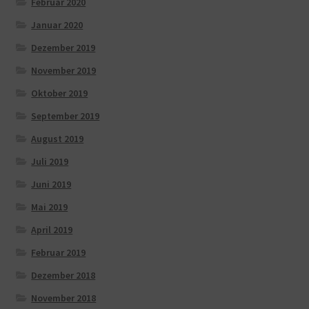
Februar 2020
Januar 2020
Dezember 2019
November 2019
Oktober 2019
September 2019
August 2019
Juli 2019
Juni 2019
Mai 2019
April 2019
Februar 2019
Dezember 2018
November 2018