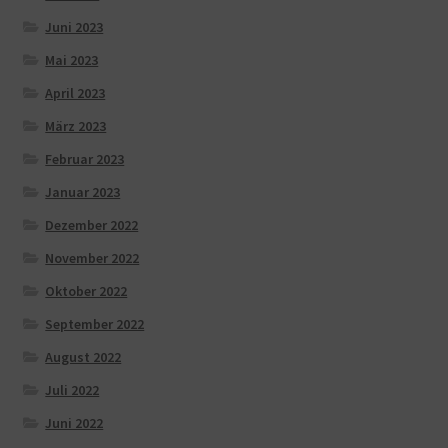
Juni 2023
Mai 2023
April 2023
März 2023
Februar 2023
Januar 2023
Dezember 2022
November 2022
Oktober 2022
September 2022
August 2022
Juli 2022
Juni 2022