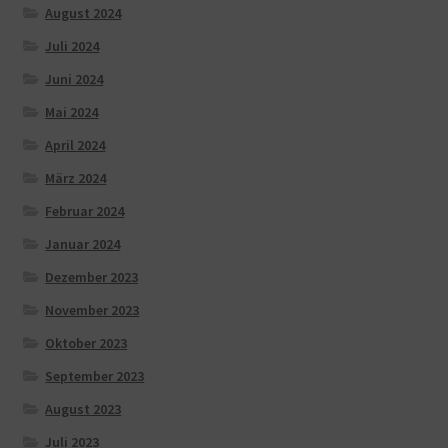
August 2024
Juli 2024
Juni 2024
Mai 2024
April 2024
März 2024
Februar 2024
Januar 2024
Dezember 2023
November 2023
Oktober 2023
September 2023
August 2023
Juli 2023