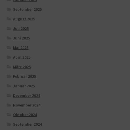
September 2025
August 2025
Juli 2025
Juni 2025
Mai 2025
April 2025
März 2025
Februar 2025
Januar 2025
Dezember 2024
November 2024
Oktober 2024
September 2024