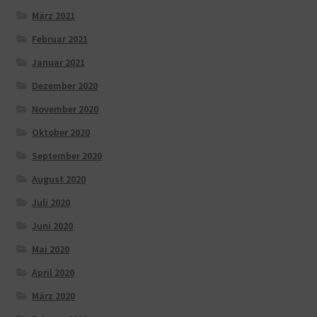
März 2021
Februar 2021
Januar 2021
Dezember 2020
November 2020
Oktober 2020
September 2020
August 2020
Juli 2020
Juni 2020
Mai 2020
April 2020
März 2020