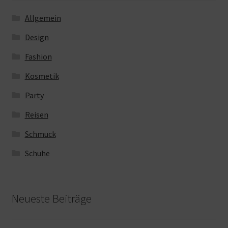
Allgemein
Design
Fashion
Kosmetik
Party
Reisen
Schmuck
Schuhe
Neueste Beiträge