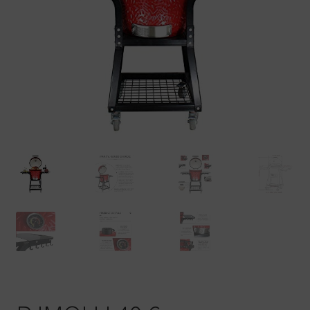
Warenkorb