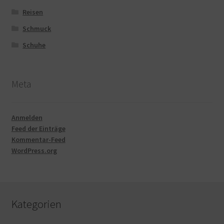
Reisen
Schmuck
Schuhe
Meta
Anmelden
Feed der Einträge
Kommentar-Feed
WordPress.org
Kategorien